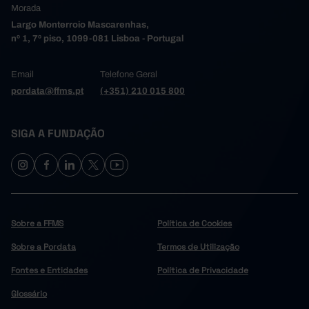
Morada
Largo Monterroio Mascarenhas,
nº 1, 7º piso, 1099-081 Lisboa - Portugal
Email
Telefone Geral
pordata@ffms.pt
(+351) 210 015 800
SIGA A FUNDAÇÃO
Sobre a FFMS
Política de Cookies
Sobre a Pordata
Termos de Utilização
Fontes e Entidades
Política de Privacidade
Glossário