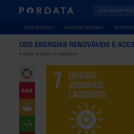
ESTATÍSTICAS
QUADROS RESUMO
RETRATO
ODS ENERGIAS RENOVÁVEIS E ACES
voltar a todos os objetivos