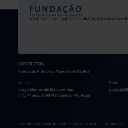
A PORDATA É UM PROJETO DA FUNDAÇÃO FRANCISCO MANUE
CONTACTOS
Fundação Francisco Manuel dos Santos
Morada
Email
Largo Monterroio Mascarenhas,
pordata@f
nº 1, 7º piso, 1099-081 Lisboa - Portugal
COPYRIGHT © 2024 FUNDAÇÃO FRANCISCO MANUEL DOS SANTOS.