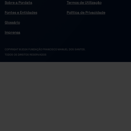
Sobre a Pordata
Termos de Utilização
Fontes e Entidades
Política de Privacidade
Glossário
Imprensa
COPYRIGHT © 2024 FUNDAÇÃO FRANCISCO MANUEL DOS SANTOS.
TODOS OS DIREITOS RESERVADOS