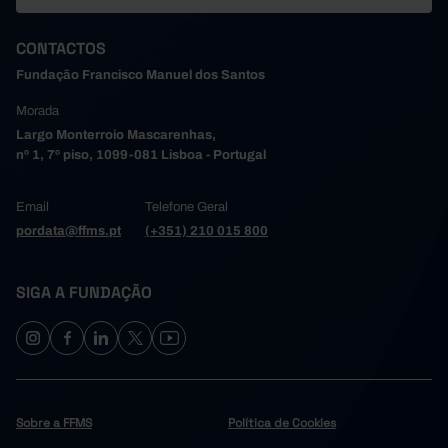
CONTACTOS
Fundação Francisco Manuel dos Santos
Morada
Largo Monterroio Mascarenhas,
nº 1, 7º piso, 1099-081 Lisboa - Portugal
Email
Telefone Geral
pordata@ffms.pt
(+351) 210 015 800
SIGA A FUNDAÇÃO
Sobre a FFMS
Política de Cookies