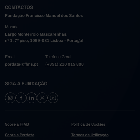
CONTACTOS
Fundação Francisco Manuel dos Santos
Morada
Largo Monterroio Mascarenhas,
nº 1, 7º piso, 1099-081 Lisboa - Portugal
Email
Telefone Geral
pordata@ffms.pt
(+351) 210 015 800
SIGA A FUNDAÇÃO
Sobre a FFMS
Política de Cookies
Sobre a Pordata
Termos de Utilização