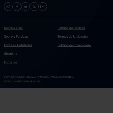
Sobre a FFMS
Política de Cookies
Sobre a Pordata
Termos de Utilização
Fontes e Entidades
Política de Privacidade
Glossário
Imprensa
COPYRIGHT © 2024 FUNDAÇÃO FRANCISCO MANUEL DOS SANTOS.
TODOS OS DIREITOS RESERVADOS