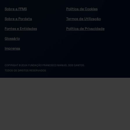
Sobre a FFMS
Política de Cookies
Sobre a Pordata
Termos de Utilização
Fontes e Entidades
Política de Privacidade
Glossário
Imprensa
COPYRIGHT © 2024 FUNDAÇÃO FRANCISCO MANUEL DOS SANTOS.
TODOS OS DIREITOS RESERVADOS