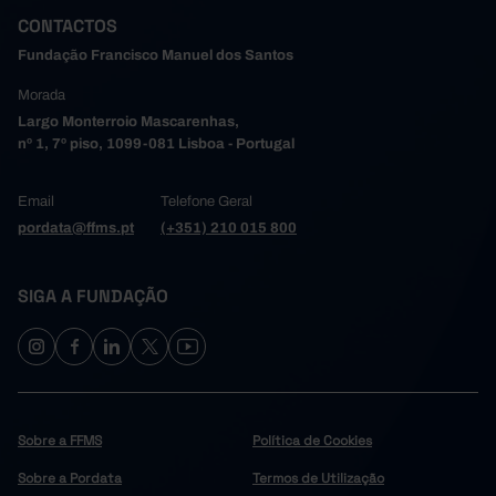
CONTACTOS
Fundação Francisco Manuel dos Santos
Morada
Largo Monterroio Mascarenhas,
nº 1, 7º piso, 1099-081 Lisboa - Portugal
Email
Telefone Geral
pordata@ffms.pt
(+351) 210 015 800
SIGA A FUNDAÇÃO
Sobre a FFMS
Política de Cookies
Sobre a Pordata
Termos de Utilização