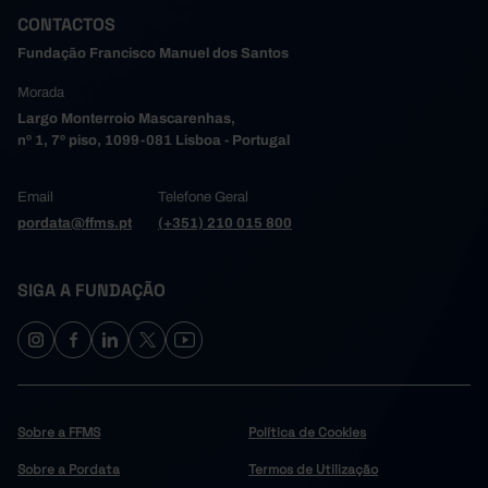
CONTACTOS
Fundação Francisco Manuel dos Santos
Morada
Largo Monterroio Mascarenhas,
nº 1, 7º piso, 1099-081 Lisboa - Portugal
Email
Telefone Geral
pordata@ffms.pt
(+351) 210 015 800
SIGA A FUNDAÇÃO
Sobre a FFMS
Política de Cookies
Sobre a Pordata
Termos de Utilização