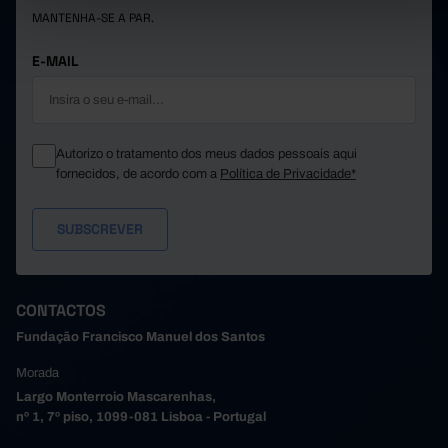
MANTENHA-SE A PAR.
E-MAIL
Autorizo o tratamento dos meus dados pessoais aqui
fornecidos, de acordo com a
Política de Privacidade*
CONTACTOS
Fundação Francisco Manuel dos Santos
Morada
Largo Monterroio Mascarenhas,
nº 1, 7º piso, 1099-081 Lisboa - Portugal