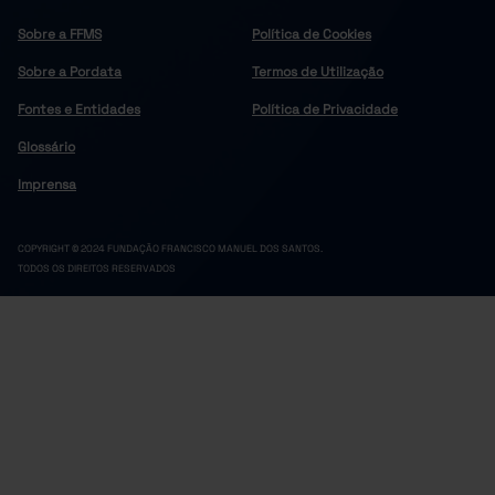
Sobre a FFMS
Política de Cookies
Sobre a Pordata
Termos de Utilização
Fontes e Entidades
Política de Privacidade
Glossário
Imprensa
COPYRIGHT © 2024 FUNDAÇÃO FRANCISCO MANUEL DOS SANTOS.
TODOS OS DIREITOS RESERVADOS