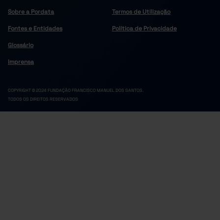
Sobre a Pordata
Termos de Utilização
Fontes e Entidades
Política de Privacidade
Glossário
Imprensa
COPYRIGHT © 2024 FUNDAÇÃO FRANCISCO MANUEL DOS SANTOS.
TODOS OS DIREITOS RESERVADOS