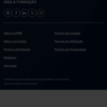
SIGA A FUNDAÇÃO
Sobre a FFMS
Política de Cookies
Sobre a Pordata
Termos de Utilização
Fontes e Entidades
Política de Privacidade
Glossário
Imprensa
COPYRIGHT © 2024 FUNDAÇÃO FRANCISCO MANUEL DOS SANTOS.
TODOS OS DIREITOS RESERVADOS