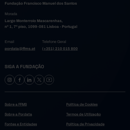
Fundação Francisco Manuel dos Santos
Morada
Largo Monterroio Mascarenhas,
nº 1, 7º piso, 1099-081 Lisboa - Portugal
Email
Telefone Geral
pordata@ffms.pt
(+351) 210 015 800
SIGA A FUNDAÇÃO
Sobre a FFMS
Política de Cookies
Sobre a Pordata
Termos de Utilização
Fontes e Entidades
Política de Privacidade