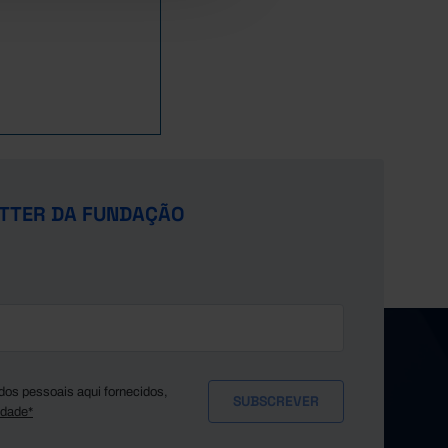
TTER DA FUNDAÇÃO
dos pessoais aqui fornecidos,
idade*