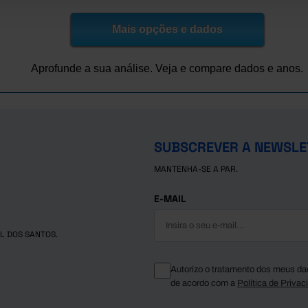
Mais opções e dados
Aprofunde a sua análise. Veja e compare dados e anos.
SUBSCREVER A NEWSLE
MANTENHA-SE A PAR.
E-MAIL
L DOS SANTOS.
Autorizo o tratamento dos meus da
de acordo com a
Política de Privac