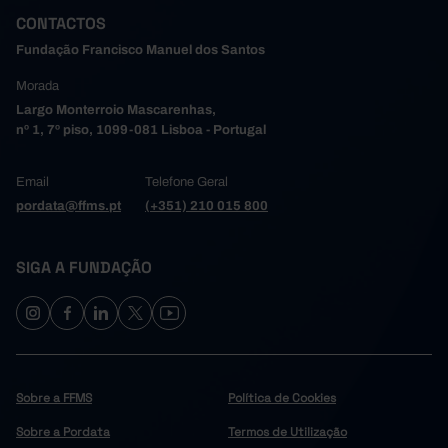
CONTACTOS
Fundação Francisco Manuel dos Santos
Morada
Largo Monterroio Mascarenhas,
nº 1, 7º piso, 1099-081 Lisboa - Portugal
Email
Telefone Geral
pordata@ffms.pt
(+351) 210 015 800
SIGA A FUNDAÇÃO
Sobre a FFMS
Política de Cookies
Sobre a Pordata
Termos de Utilização