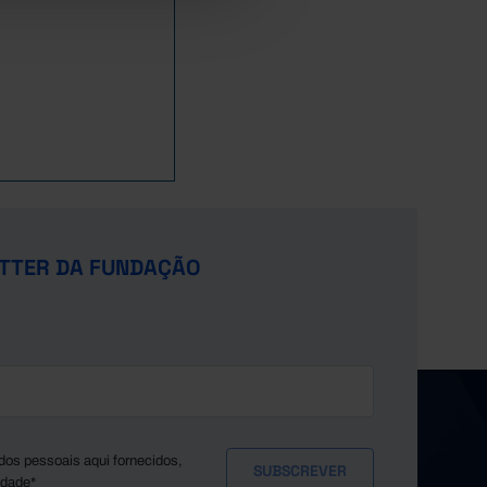
TTER DA FUNDAÇÃO
dos pessoais aqui fornecidos,
idade*