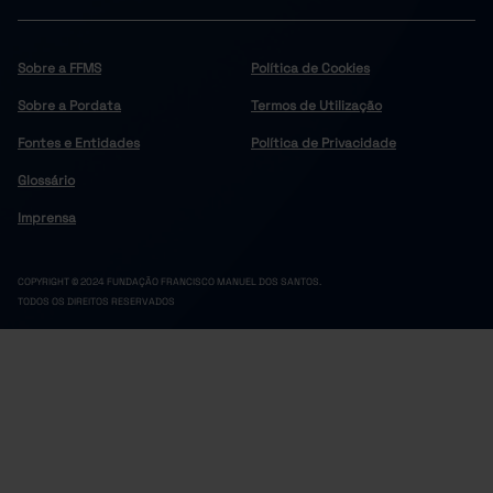
Sobre a FFMS
Política de Cookies
Sobre a Pordata
Termos de Utilização
Fontes e Entidades
Política de Privacidade
Glossário
Imprensa
COPYRIGHT © 2024 FUNDAÇÃO FRANCISCO MANUEL DOS SANTOS.
TODOS OS DIREITOS RESERVADOS