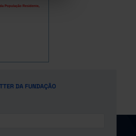
 da População Residente,
TTER DA FUNDAÇÃO