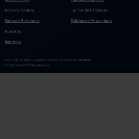
Sobre a Pordata
Termos de Utilização
Fontes e Entidades
Política de Privacidade
Glossário
Imprensa
COPYRIGHT © 2024 FUNDAÇÃO FRANCISCO MANUEL DOS SANTOS.
TODOS OS DIREITOS RESERVADOS