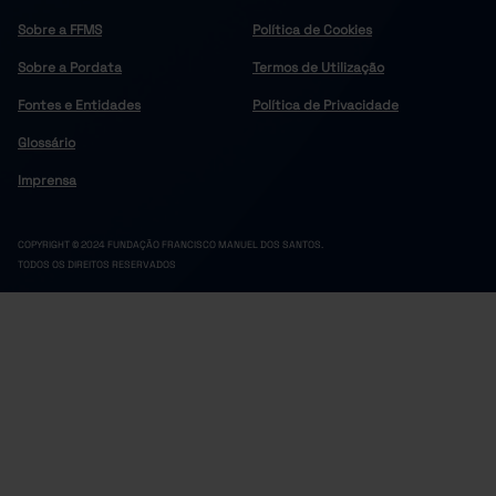
Sobre a FFMS
Política de Cookies
Sobre a Pordata
Termos de Utilização
Fontes e Entidades
Política de Privacidade
Glossário
Imprensa
COPYRIGHT © 2024 FUNDAÇÃO FRANCISCO MANUEL DOS SANTOS.
TODOS OS DIREITOS RESERVADOS