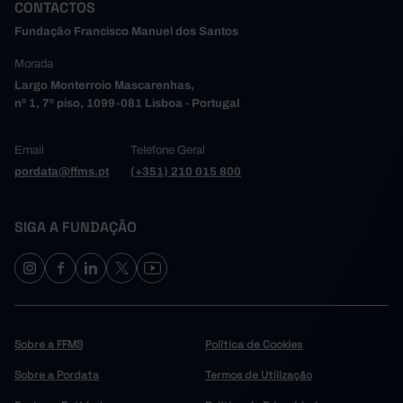
CONTACTOS
Fundação Francisco Manuel dos Santos
Morada
Largo Monterroio Mascarenhas,
nº 1, 7º piso, 1099-081 Lisboa - Portugal
Email
Telefone Geral
pordata@ffms.pt
(+351) 210 015 800
SIGA A FUNDAÇÃO
Sobre a FFMS
Política de Cookies
Sobre a Pordata
Termos de Utilização