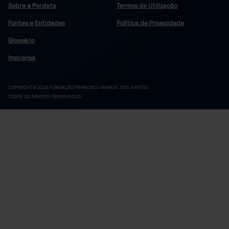
Sobre a Pordata
Termos de Utilização
Fontes e Entidades
Política de Privacidade
Glossário
Imprensa
COPYRIGHT © 2024 FUNDAÇÃO FRANCISCO MANUEL DOS SANTOS.
TODOS OS DIREITOS RESERVADOS