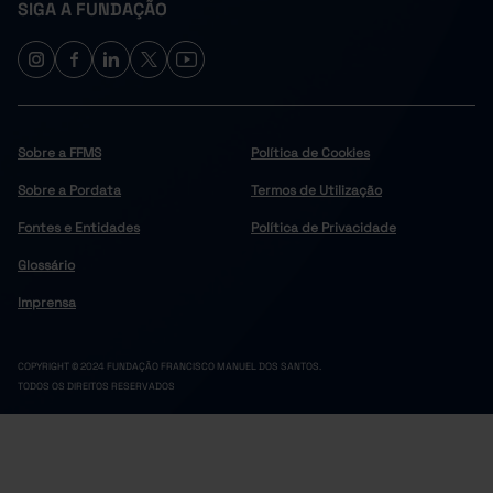
SIGA A FUNDAÇÃO
Sobre a FFMS
Política de Cookies
Sobre a Pordata
Termos de Utilização
Fontes e Entidades
Política de Privacidade
Glossário
Imprensa
COPYRIGHT © 2024 FUNDAÇÃO FRANCISCO MANUEL DOS SANTOS.
TODOS OS DIREITOS RESERVADOS