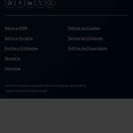
Sobre a FFMS
Política de Cookies
Sobre a Pordata
Termos de Utilização
Fontes e Entidades
Política de Privacidade
Glossário
Imprensa
COPYRIGHT © 2024 FUNDAÇÃO FRANCISCO MANUEL DOS SANTOS.
TODOS OS DIREITOS RESERVADOS