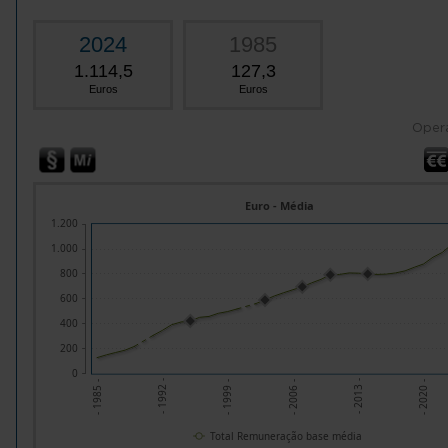
2024
1985
1.114,5
127,3
Euros
Euros
Oper
Euro - Média
1.200
1.000
800
600
400
200
0
- 1992 -
- 2013 -
- 1999 -
- 2020 -
- 1985 -
- 2006 -
Total Remuneração base média