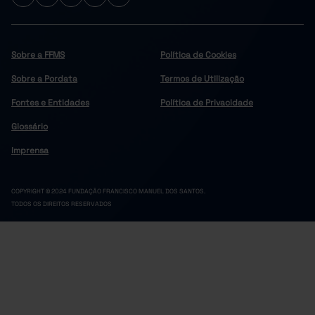
Sobre a FFMS
Política de Cookies
Sobre a Pordata
Termos de Utilização
Fontes e Entidades
Política de Privacidade
Glossário
Imprensa
COPYRIGHT © 2024 FUNDAÇÃO FRANCISCO MANUEL DOS SANTOS.
TODOS OS DIREITOS RESERVADOS