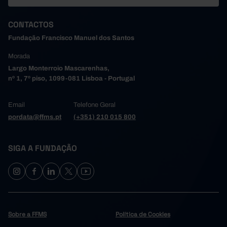
CONTACTOS
Fundação Francisco Manuel dos Santos
Morada
Largo Monterroio Mascarenhas,
nº 1, 7º piso, 1099-081 Lisboa - Portugal
Email
Telefone Geral
pordata@ffms.pt
(+351) 210 015 800
SIGA A FUNDAÇÃO
Sobre a FFMS
Política de Cookies