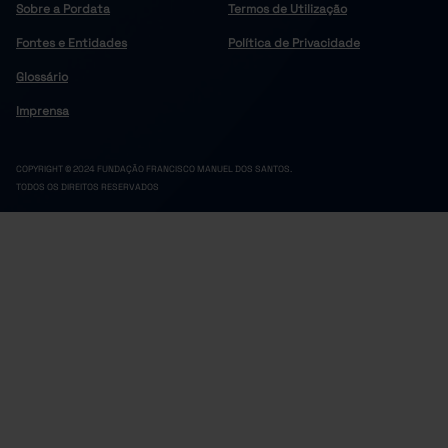
Sobre a Pordata
Termos de Utilização
Fontes e Entidades
Política de Privacidade
Glossário
Imprensa
COPYRIGHT © 2024 FUNDAÇÃO FRANCISCO MANUEL DOS SANTOS.
TODOS OS DIREITOS RESERVADOS