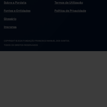
Sobre a Pordata
Termos de Utilização
Fontes e Entidades
Política de Privacidade
Glossário
Imprensa
COPYRIGHT © 2024 FUNDAÇÃO FRANCISCO MANUEL DOS SANTOS.
TODOS OS DIREITOS RESERVADOS