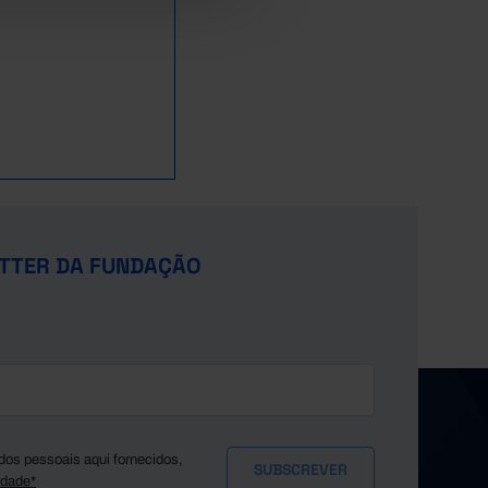
TTER DA FUNDAÇÃO
dos pessoais aqui fornecidos,
idade*