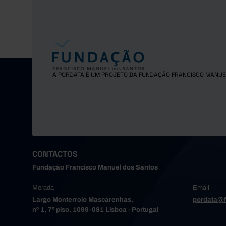
A PORDATA É UM PROJETO DA FUNDAÇÃO FRANCISCO MANUE
CONTACTOS
Fundação Francisco Manuel dos Santos
Morada
Email
Largo Monterroio Mascarenhas,
pordata@f
nº 1, 7º piso, 1099-081 Lisboa - Portugal