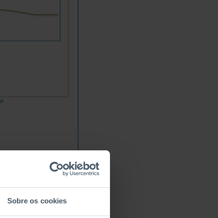
do
Sobre os cookies