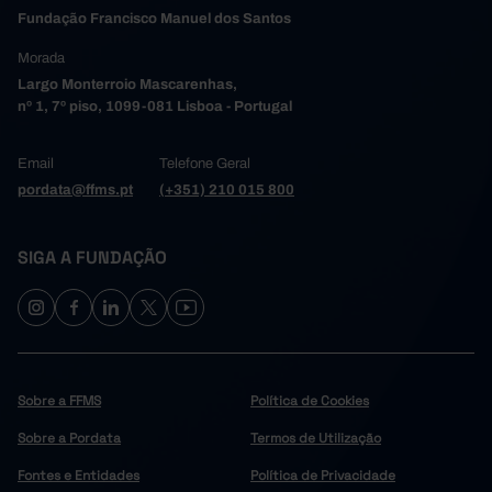
Fundação Francisco Manuel dos Santos
Morada
Largo Monterroio Mascarenhas,
nº 1, 7º piso, 1099-081 Lisboa - Portugal
Email
Telefone Geral
pordata@ffms.pt
(+351) 210 015 800
SIGA A FUNDAÇÃO
Sobre a FFMS
Política de Cookies
Sobre a Pordata
Termos de Utilização
Fontes e Entidades
Política de Privacidade