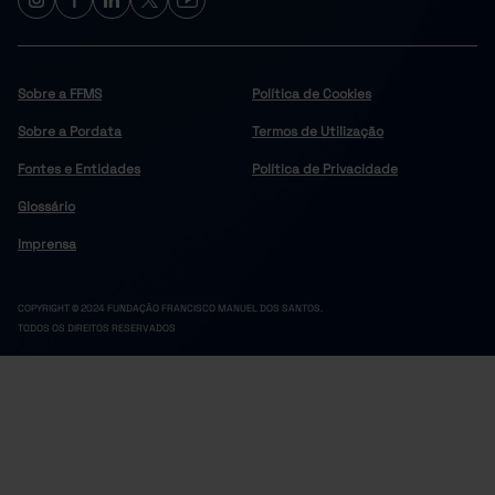
Sobre a FFMS
Política de Cookies
Sobre a Pordata
Termos de Utilização
Fontes e Entidades
Política de Privacidade
Glossário
Imprensa
COPYRIGHT © 2024 FUNDAÇÃO FRANCISCO MANUEL DOS SANTOS.
TODOS OS DIREITOS RESERVADOS