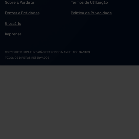
Sobre a Pordata
Termos de Utilização
Fontes e Entidades
Política de Privacidade
Glossário
Imprensa
COPYRIGHT © 2024 FUNDAÇÃO FRANCISCO MANUEL DOS SANTOS.
TODOS OS DIREITOS RESERVADOS