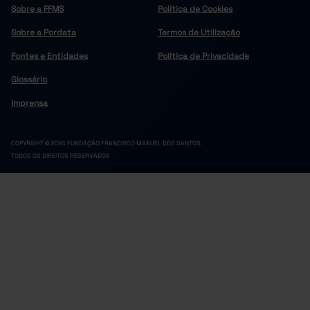
Sobre a FFMS
Política de Cookies
Sobre a Pordata
Termos de Utilização
Fontes e Entidades
Política de Privacidade
Glossário
Imprensa
COPYRIGHT © 2024 FUNDAÇÃO FRANCISCO MANUEL DOS SANTOS.
TODOS OS DIREITOS RESERVADOS