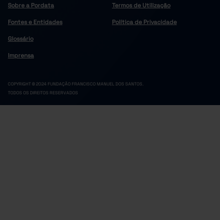
Sobre a Pordata
Termos de Utilização
Fontes e Entidades
Política de Privacidade
Glossário
Imprensa
COPYRIGHT © 2024 FUNDAÇÃO FRANCISCO MANUEL DOS SANTOS.
TODOS OS DIREITOS RESERVADOS