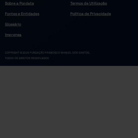
Sobre a Pordata
Termos de Utilização
Fontes e Entidades
Política de Privacidade
Glossário
Imprensa
COPYRIGHT © 2024 FUNDAÇÃO FRANCISCO MANUEL DOS SANTOS.
TODOS OS DIREITOS RESERVADOS