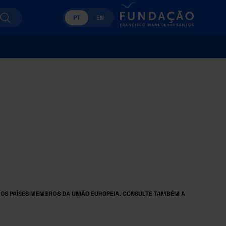
PT
EN
OS PAÍSES MEMBROS DA UNIÃO EUROPEIA. CONSULTE TAMBÉM A