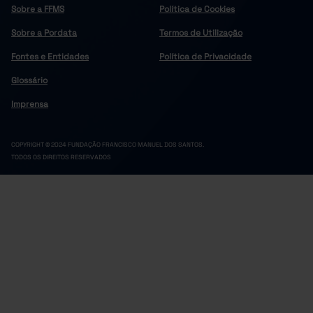
Sobre a FFMS
Política de Cookies
Sobre a Pordata
Termos de Utilização
Fontes e Entidades
Política de Privacidade
Glossário
Imprensa
COPYRIGHT © 2024 FUNDAÇÃO FRANCISCO MANUEL DOS SANTOS.
TODOS OS DIREITOS RESERVADOS