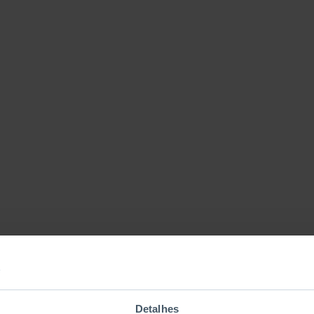
Detalhes