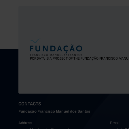
PORDATA IS A PROJECT OF THE FUNDAÇÃO FRANCISCO MANU
CONTACTS
Fundação Francisco Manuel dos Santos
Address
Email