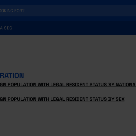
A SDG
RATION
GN POPULATION WITH LEGAL RESIDENT STATUS BY NATIONAL
GN POPULATION WITH LEGAL RESIDENT STATUS BY SEX