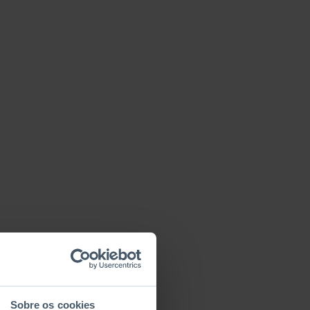
Sobre os cookies