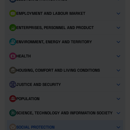
EMPLOYMENT AND LABOUR MARKET
ENTERPRISES, PERSONNEL AND PRODUCT
ENVIRONMENT, ENERGY AND TERRITORY
HEALTH
HOUSING, COMFORT AND LIVING CONDITIONS
JUSTICE AND SECURITY
POPULATION
SCIENCE, TECHNOLOGY AND INFORMATION SOCIETY
SOCIAL PROTECTION