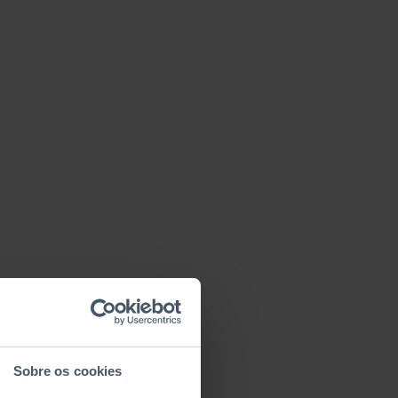
Sobre os cookies