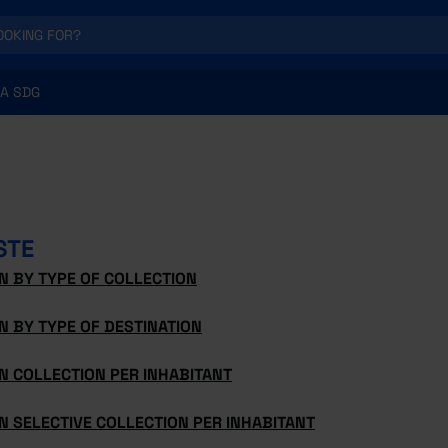
A SDG
STE
N BY TYPE OF COLLECTION
 BY TYPE OF DESTINATION
N COLLECTION PER INHABITANT
 SELECTIVE COLLECTION PER INHABITANT