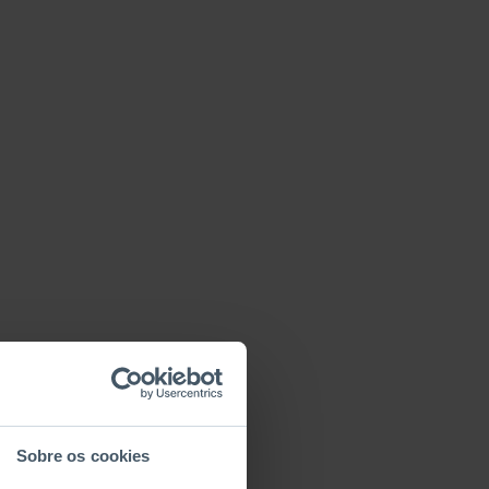
Sobre os cookies