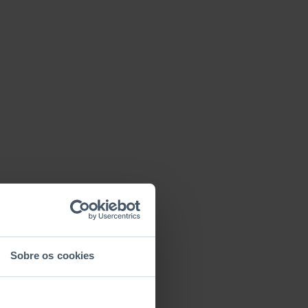
Sobre os cookies