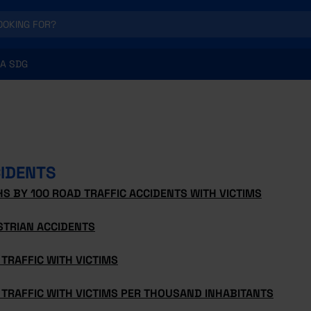
A SDG
IDENTS
S BY 100 ROAD TRAFFIC ACCIDENTS WITH VICTIMS
STRIAN ACCIDENTS
TRAFFIC WITH VICTIMS
TRAFFIC WITH VICTIMS PER THOUSAND INHABITANTS