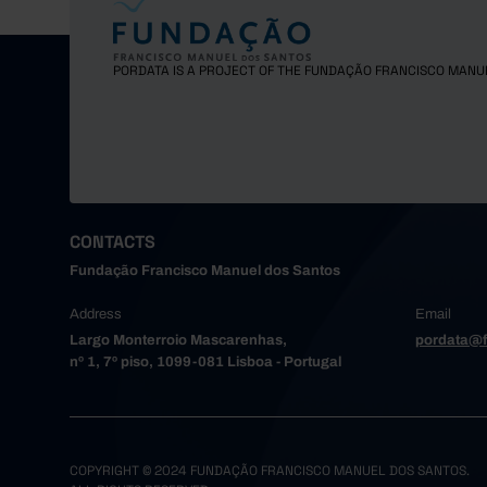
PORDATA IS A PROJECT OF THE FUNDAÇÃO FRANCISCO MANU
CONTACTS
Fundação Francisco Manuel dos Santos
Address
Email
Largo Monterroio Mascarenhas,
pordata@f
nº 1, 7º piso, 1099-081 Lisboa - Portugal
COPYRIGHT © 2024 FUNDAÇÃO FRANCISCO MANUEL DOS SANTOS.