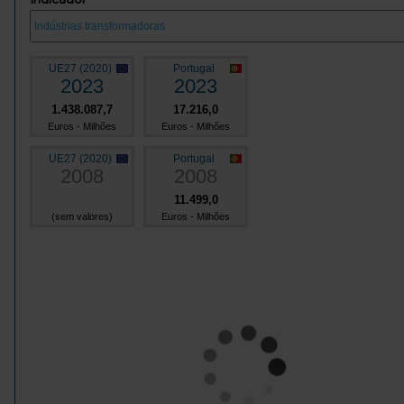
UE27 (2020)
Portugal
2023
2023
1.438.087,7
17.216,0
Euros - Milhões
Euros - Milhões
UE27 (2020)
Portugal
2008
2008
11.499,0
(sem valores)
Euros - Milhões