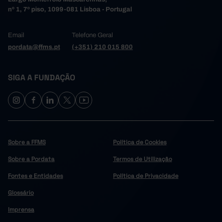
nº 1, 7º piso, 1099-081 Lisboa - Portugal
Email
Telefone Geral
pordata@ffms.pt
(+351) 210 015 800
SIGA A FUNDAÇÃO
Sobre a FFMS
Política de Cookies
Sobre a Pordata
Termos de Utilização
Fontes e Entidades
Política de Privacidade
Glossário
Imprensa