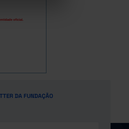
tidade oficial.
TTER DA FUNDAÇÃO