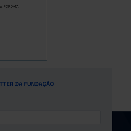
tica, PORDATA
TTER DA FUNDAÇÃO