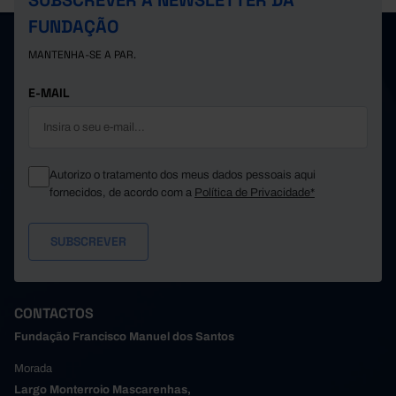
SUBSCREVER A NEWSLETTER DA
FUNDAÇÃO
MANTENHA-SE A PAR.
E-MAIL
Autorizo o tratamento dos meus dados pessoais aqui
fornecidos, de acordo com a
Política de Privacidade*
CONTACTOS
Fundação Francisco Manuel dos Santos
Morada
Largo Monterroio Mascarenhas,