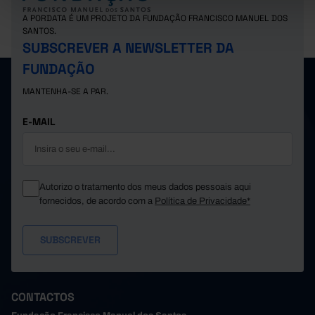
Suíça
20,4
x
x
A PORDATA É UM PROJETO DA FUNDAÇÃO FRANCISCO MANUEL DOS
SANTOS.
SUBSCREVER A NEWSLETTER DA
FUNDAÇÃO
MANTENHA-SE A PAR.
E-MAIL
Autorizo o tratamento dos meus dados pessoais aqui
fornecidos, de acordo com a
Política de Privacidade*
CONTACTOS