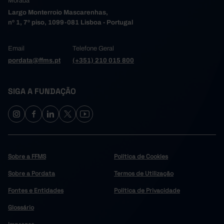
Morada
Largo Monterroio Mascarenhas,
nº 1, 7º piso, 1099-081 Lisboa - Portugal
Email
Telefone Geral
pordata@ffms.pt
(+351) 210 015 800
SIGA A FUNDAÇÃO
Sobre a FFMS
Política de Cookies
Sobre a Pordata
Termos de Utilização
Fontes e Entidades
Política de Privacidade
Glossário