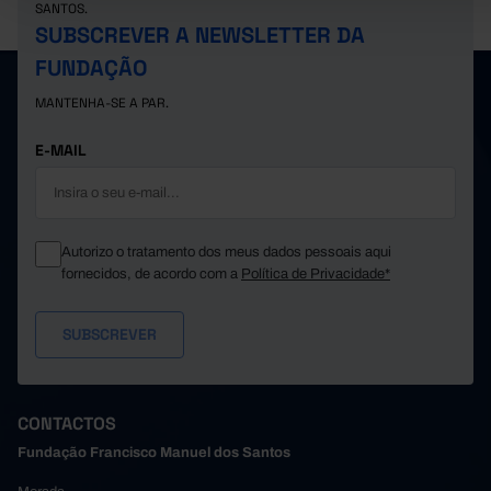
SANTOS.
SUBSCREVER A NEWSLETTER DA
FUNDAÇÃO
MANTENHA-SE A PAR.
E-MAIL
Autorizo o tratamento dos meus dados pessoais aqui
fornecidos, de acordo com a
Política de Privacidade*
CONTACTOS
Fundação Francisco Manuel dos Santos