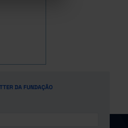
TTER DA FUNDAÇÃO